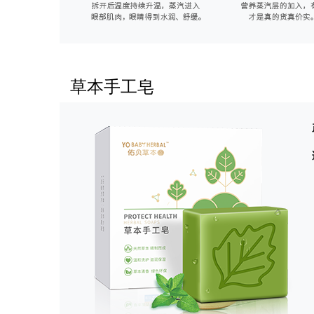
草本手工皂