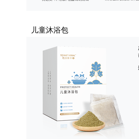
儿童沐浴包