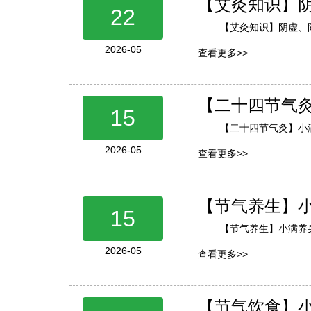
【艾灸知识】
22
【艾灸知识】阴虚、
2026-05
查看更多>>
【二十四节气
15
【二十四节气灸】小
2026-05
查看更多>>
【节气养生】
15
【节气养生】小满养
2026-05
查看更多>>
【节气饮食】