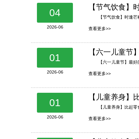
【节气饮食】
04
【节气饮食】时逢芒
2026-06
查看更多>>
【六一儿童节
01
【六一儿童节】最好
2026-06
查看更多>>
【儿童养身】
01
【儿童养身】比起零
2026-06
查看更多>>