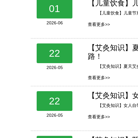
【儿童饮食】
01
【儿童饮食】儿童节
2026-06
查看更多>>
【艾灸知识】
22
路！
【艾灸知识】夏天艾
2026-05
查看更多>>
【艾灸知识】
22
【艾灸知识】女人自
2026-05
查看更多>>