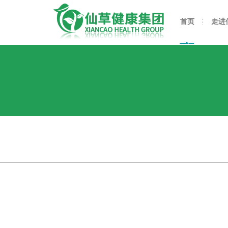
首页
走进