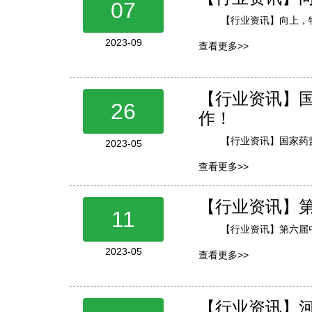
07
【行业资讯】向上，
2023-09
查看更多>>
【行业资讯】
26
作！
【行业资讯】国家药
2023-05
查看更多>>
【行业资讯】第
11
【行业资讯】第六届
2023-05
查看更多>>
【行业资讯】河