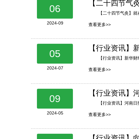
【二十四节气
06
【二十四节气灸】就
2024-09
查看更多>>
【行业资讯】新
05
【行业资讯】新华财
2024-07
查看更多>>
【行业资讯】
09
【行业资讯】河南日
2024-05
查看更多>>
【行业资讯】