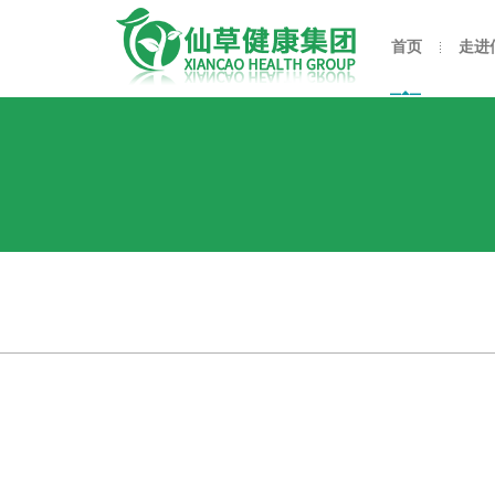
首页
走进