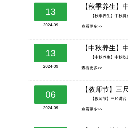
【秋季养生】
13
【秋季养生】中秋将
2024-09
查看更多>>
【中秋养生】
13
【中秋养生】中秋吃
2024-09
查看更多>>
【教师节】三
06
【教师节】三尺讲台
2024-09
查看更多>>