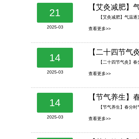
【艾灸减肥】
21
【艾灸减肥】气温逐
2025-03
查看更多>>
【二十四节气
14
【二十四节气灸】春
2025-03
查看更多>>
【节气养生】
14
【节气养生】春分时
2025-03
查看更多>>