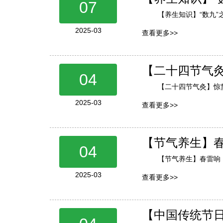
07
【养生知识】“数九
2025-03
查看更多>>
【二十四节气灸
04
【二十四节气灸】惊
2025-03
查看更多>>
【节气养生】
04
【节气养生】春雷响
2025-03
查看更多>>
【中国传统节