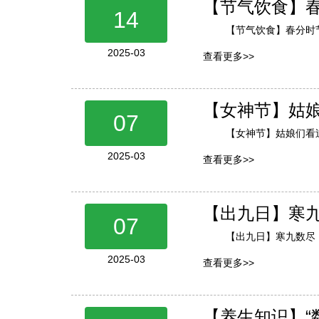
【节气饮食】
14
【节气饮食】春分时
2025-03
查看更多>>
【女神节】姑娘
07
【女神节】姑娘们看过
2025-03
查看更多>>
【出九日】寒九
07
【出九日】寒九数尽
2025-03
查看更多>>
【养生知识】“