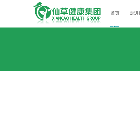
首页
走进