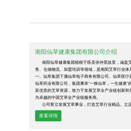
南阳仙草健康集团有限公司介绍
南阳仙草健康集团植根于医圣张仲景故里，涵盖艾
售、仓储物流、加盟培训等领域，是南阳艾草行业体
一。仙草集团下属仙草电子商务有限公司、仙草医疗
仙草药业有限公司，集团秉承“一株仙草，一生健康”
富优质的艾草资源，致力于发展艾草全产业链创新和
为卓越的中国艾草全产业链服务商。
公司誓立发展艾草事业，打造艾草行业精品。立足
查看详情