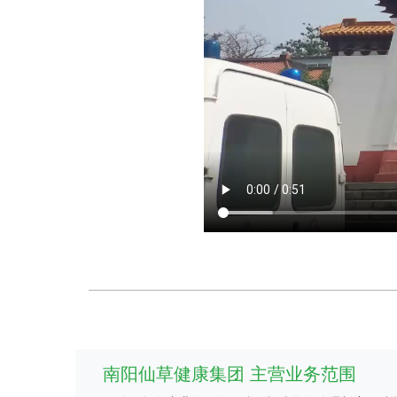
南阳仙草健康集团 主营业务范围