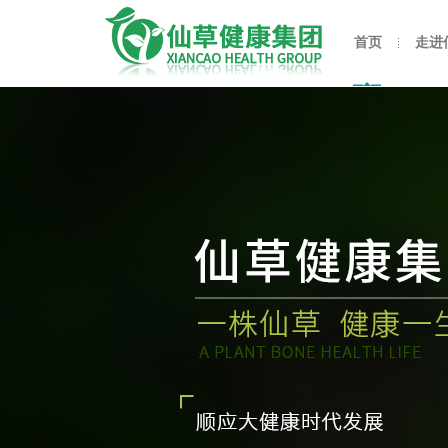
首页
走进