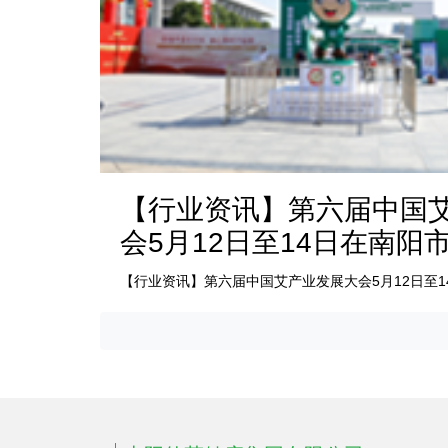
【行业资讯】第六届中国
会5月12日至14日在南阳
【行业资讯】第六届中国艾产业发展大会5月12日至1