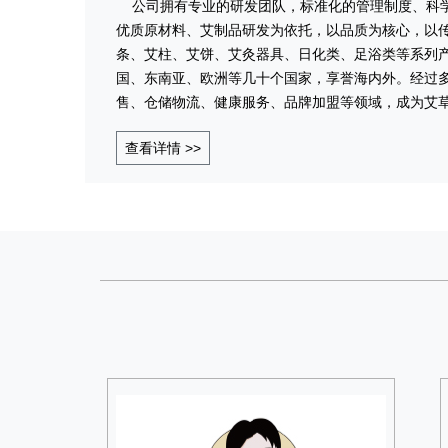
公司拥有专业的研发团队，标准化的管理制度、科学
优质原材料、艾制品研发为依托，以品质为核心，以
条、艾柱、艾饼、艾灸器具、日化类、足浴类等系列
国、东南亚、欧洲等几十个国家，享誉海内外。经过
售、仓储物流、健康服务、品牌加盟等领域，成为艾
查看详情 >>